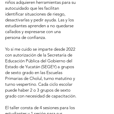
niños adquieren herramientas para su
autocuidado que les facilitan
identificar situaciones de riesgo,
desactivarlas y pedir ayuda. Las y los
estudiantes aprenden a no quedarse
callados y expresarse con una
persona de confianza.
Yo sí me cuido se imparte desde 2022
con autorización de la Secretaría de
Educación Pública del Gobierno del
Estado de Yucatán (SEGEY) a grupos
de sexto grado en las Escuelas
Primarias de Cholul, turno matutino y
turno vespertino. Cada ciclo escolar
puede haber 2 o 3 grupos de sexto
grado con necesidad de capacitación.
El taller consta de 4 sesiones para los
estudiantes y 1 sesión para sus