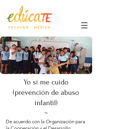
Yo sí me cuido
(prevención de abuso
infantil)
​~​
De acuerdo con la Organización para
la Cooperación y el Desarrollo