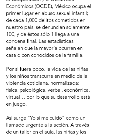
Económicos (OCDE), México ocupa el
primer lugar en abuso sexual infantil;
de cada 1,000 delitos cometidos en
nuestro país, se denuncian solamente
100, y de éstos sólo 1 llega a una
condena final. Las estadísticas
señalan que la mayoría ocurren en
casa o con conocidos de la familia.
Por si fuera poco, la vida de las niñas
y los niños transcurre en medio de la
violencia cotidiana, normalizada:
física, psicológica, verbal, económica,
virtual… por lo que su desarrollo está
en juego.
Así surge “Yo sí me cuido” como un
llamado urgente a la acción. A través
de un taller en el aula, las niñas y los